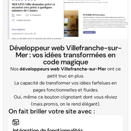
Développeur web Villefranche-sur-
Mer : vos idées transformées en
code magique
Nos
développeurs web Villefranche-sur-Mer
ont ce
petit truc en plus.
La capacité de transformer vos idées farfelues en
pages fonctionnelles et fluides.
Oui, même ce bouton clignotant dont vous rêviez
(mais promis, on le rend élégant).
On fait briller votre site avec :
Intégration de fonctionnalités