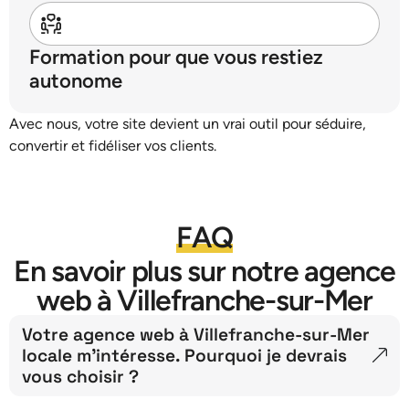
Formation pour que vous restiez
autonome
Avec nous, votre site devient un vrai outil pour séduire,
convertir et fidéliser vos clients.
FAQ
En savoir plus sur notre agence
web à Villefranche-sur-Mer
Votre agence web à Villefranche-sur-Mer
locale m’intéresse. Pourquoi je devrais
vous choisir ?