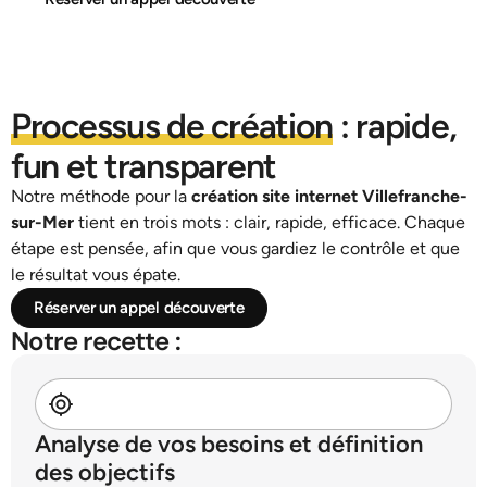
Processus de création
: rapide,
fun et transparent
Notre méthode pour la
création site internet Villefranche-
sur-Mer
tient en trois mots : clair, rapide, efficace. Chaque
étape est pensée, afin que vous gardiez le contrôle et que
le résultat vous épate.
Réserver un appel découverte
Notre recette :
Analyse de vos besoins et définition
des objectifs