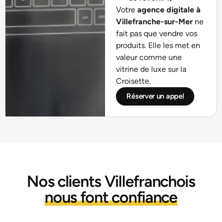
Votre
agence digitale à
Villefranche-sur-Mer
ne
fait pas que vendre vos
produits. Elle les met en
valeur comme une
vitrine de luxe sur la
Croisette.
Réserver un appel
Nos clients Villefranchois
nous font confiance