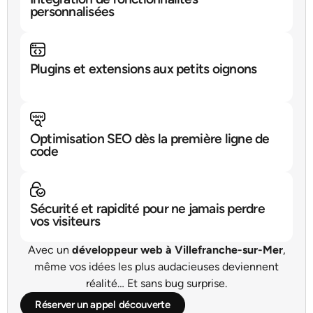
personnalisées
Plugins et extensions aux petits oignons
Optimisation SEO dès la première ligne de
code
Sécurité et rapidité pour ne jamais perdre
vos visiteurs
Avec un
développeur web à Villefranche-sur-Mer
,
même vos idées les plus audacieuses deviennent
réalité… Et sans bug surprise.
Réserver un appel découverte