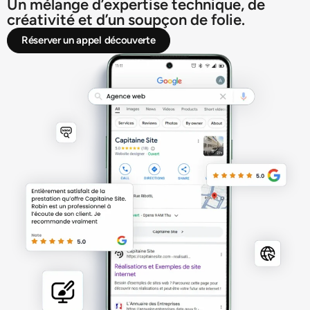
Un mélange d’expertise technique, de
créativité et d’un soupçon de folie.
Réserver un appel découverte