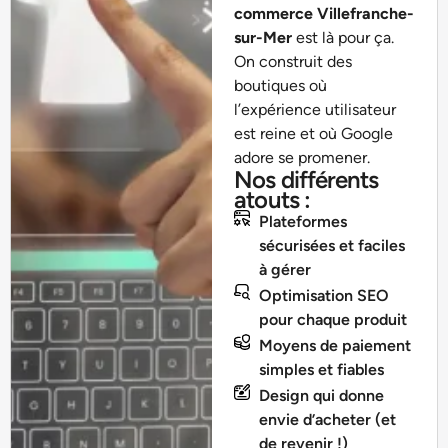
commerce Villefranche-
sur-Mer
est là pour ça.
On construit des
boutiques où
l’expérience utilisateur
est reine et où Google
adore se promener.
Nos différents
atouts :
Plateformes
sécurisées et faciles
à gérer
Optimisation SEO
pour chaque produit
Moyens de paiement
simples et fiables
Design qui donne
envie d’acheter (et
de revenir !)