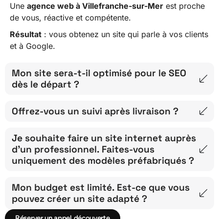
Une
agence web à Villefranche-sur-Mer
est proche
de vous, réactive et compétente.
Résultat
: vous obtenez un site qui parle à vos clients
et à Google.
Mon site sera-t-il optimisé pour le SEO
dès le départ ?
Offrez-vous un suivi après livraison ?
Je souhaite faire un site internet auprès
d’un professionnel. Faites-vous
uniquement des modèles préfabriqués ?
Mon budget est limité. Est-ce que vous
pouvez créer un site adapté ?
Réserver un appel découverte