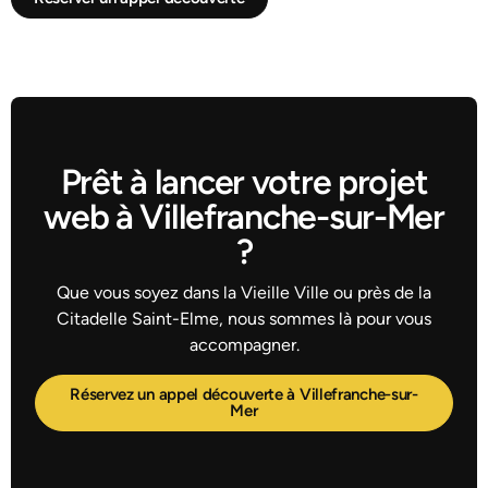
Prêt à lancer votre projet
web à Villefranche-sur-Mer
?
Que vous soyez dans la Vieille Ville ou près de la
Citadelle Saint-Elme, nous sommes là pour vous
accompagner.
Réservez un appel découverte à Villefranche-sur-
Mer