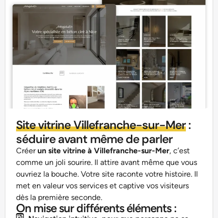
Site vitrine Villefranche-sur-Mer
:
séduire avant même de parler
Créer
un
site vitrine à Villefranche-sur-Mer
, c’est
comme un joli sourire. Il attire avant même que vous
ouvriez la bouche. Votre site raconte votre histoire. Il
met en valeur vos services et captive vos visiteurs
dès la première seconde.
On mise sur différents éléments :