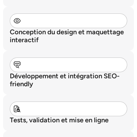
Conception du design et maquettage
interactif
Développement et intégration SEO-
friendly
Tests, validation et mise en ligne