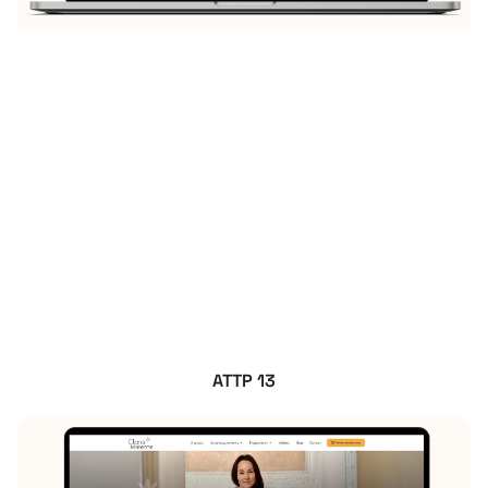
ATTP 13