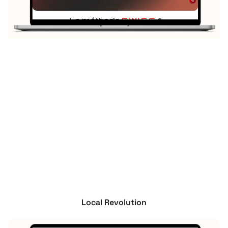
Local Revolution