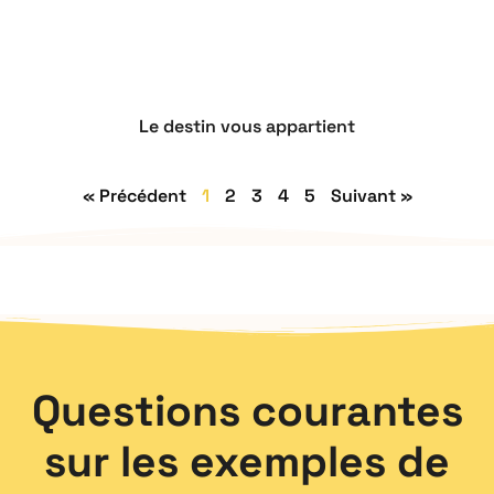
Le destin vous appartient
« Précédent
1
2
3
4
5
Suivant »
Questions courantes
sur les exemples de