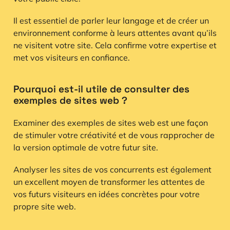
Il est essentiel de parler leur langage et de créer un
environnement conforme à leurs attentes avant qu’ils
ne visitent votre site. Cela confirme votre expertise et
met vos visiteurs en confiance.
Pourquoi est-il utile de consulter des
exemples de sites web ?
Examiner des exemples de sites web est une façon
de stimuler votre créativité et de vous rapprocher de
la version optimale de votre futur site.
Analyser les sites de vos concurrents est également
un excellent moyen de transformer les attentes de
vos futurs visiteurs en idées concrètes pour votre
propre site web.