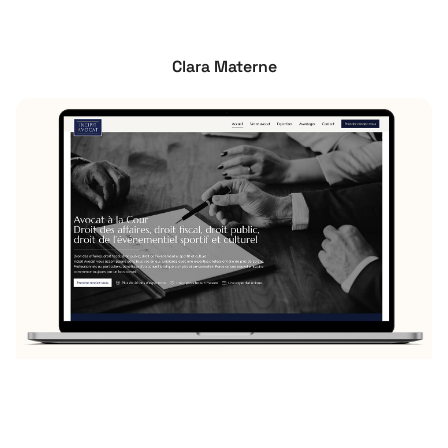
Clara Materne