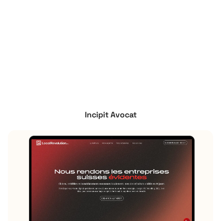
Incipit Avocat