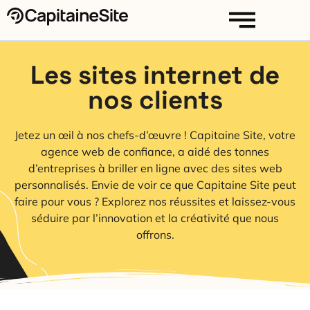
Les sites internet de
nos clients
Jetez un œil à nos chefs-d’œuvre ! Capitaine Site, votre
agence web de confiance, a aidé des tonnes
d’entreprises à briller en ligne avec des sites web
personnalisés. Envie de voir ce que Capitaine Site peut
faire pour vous ? Explorez nos réussites et laissez-vous
séduire par l’innovation et la créativité que nous
offrons.