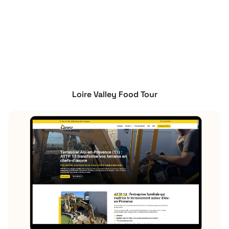
Loire Valley Food Tour