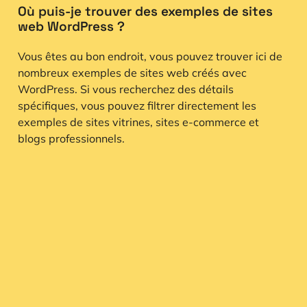
Où puis-je trouver des exemples de sites
web WordPress ?
Vous êtes au bon endroit, vous pouvez trouver ici de
nombreux exemples de sites web créés avec
WordPress. Si vous recherchez des détails
spécifiques, vous pouvez filtrer directement les
exemples de sites vitrines, sites e-commerce et
blogs professionnels.