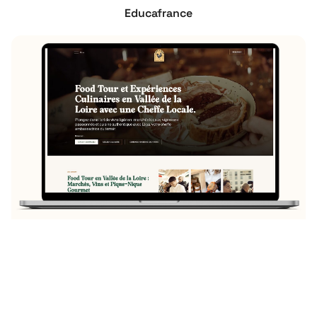
Educafrance