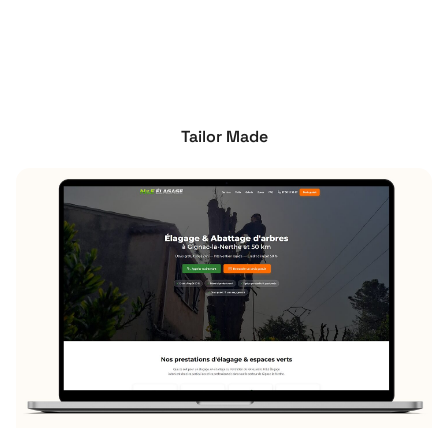
Tailor Made