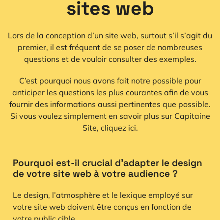
sites web
Lors de la conception d’un site web, surtout s’il s’agit du
premier, il est fréquent de se poser de nombreuses
questions et de vouloir consulter des exemples.
C’est pourquoi nous avons fait notre possible pour
anticiper les questions les plus courantes afin de vous
fournir des informations aussi pertinentes que possible.
Si vous voulez simplement en savoir plus sur Capitaine
Site,
cliquez ici
.
Pourquoi est-il crucial d'adapter le design
de votre site web à votre audience ?
Le design, l’atmosphère et le lexique employé sur
votre site web doivent être conçus en fonction de
votre public cible.