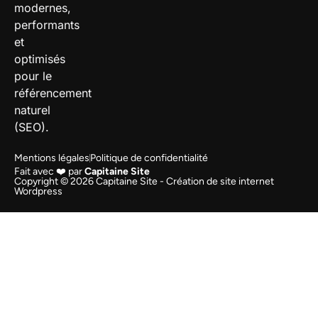
modernes,
performants
et
optimisés
pour le
référencement
naturel
(SEO).
Mentions légales
Politique de confidentialité
Fait avec ❤️ par
Capitaine Site
Copyright © 2026 Capitaine Site - Création de site internet
Wordpress