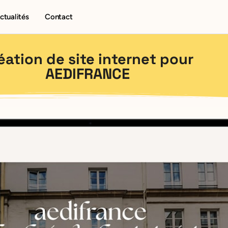
ctualités
Contact
éation de site internet pour
AEDIFRANCE