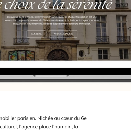
mobilier parisien. Nichée au cœur du 6e
lturel, l’agence place l’humain, la