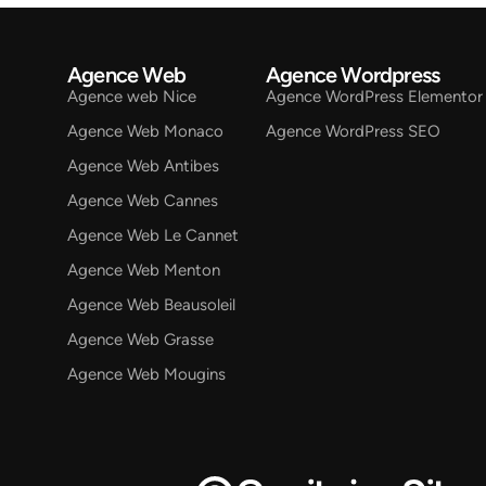
Agence Web
Agence Wordpress
Agence web Nice
Agence WordPress Elementor
Agence Web Monaco
Agence WordPress SEO
Agence Web Antibes
Agence Web Cannes
Agence Web Le Cannet
Agence Web Menton
Agence Web Beausoleil
Agence Web Grasse
Agence Web Mougins