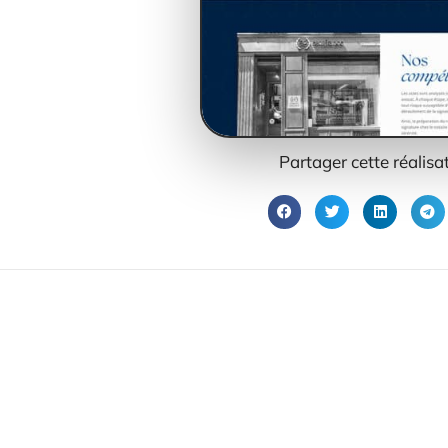
Partager cette réalisat