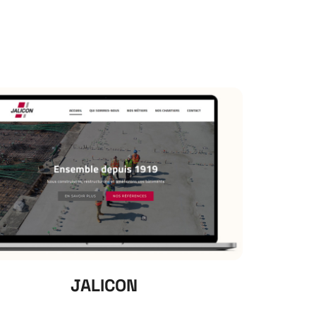
JALICON