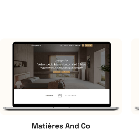
Matières And Co