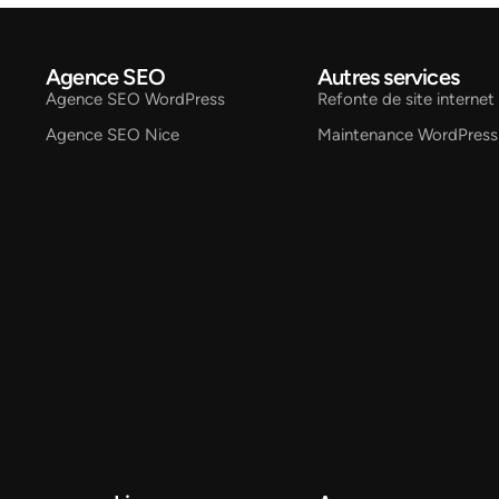
Agence SEO
Autres services
Agence SEO WordPress
Refonte de site internet
Agence SEO Nice
Maintenance WordPress