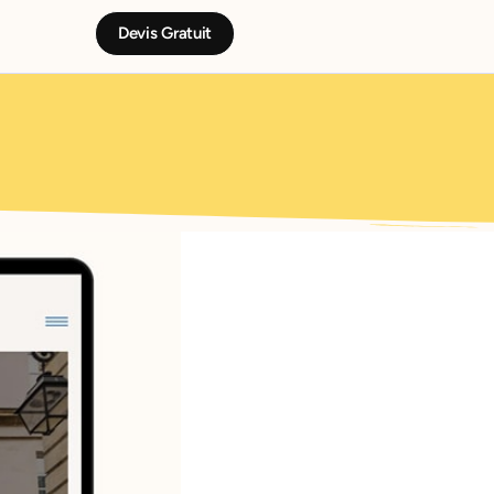
Devis Gratuit