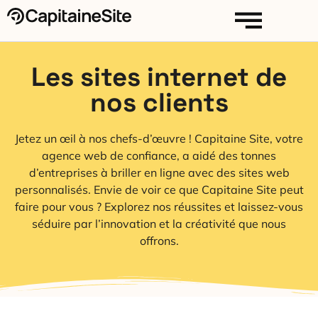
Les sites internet de
nos clients
Jetez un œil à nos chefs-d’œuvre ! Capitaine Site, votre
agence web de confiance, a aidé des tonnes
d’entreprises à briller en ligne avec des sites web
personnalisés. Envie de voir ce que Capitaine Site peut
faire pour vous ? Explorez nos réussites et laissez-vous
séduire par l’innovation et la créativité que nous
offrons.