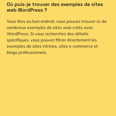
Où puis-je trouver des exemples de sites
web WordPress ?
Vous êtes au bon endroit, vous pouvez trouver ici de
nombreux exemples de sites web créés avec
WordPress. Si vous recherchez des détails
spécifiques, vous pouvez filtrer directement les
exemples de sites vitrines, sites e-commerce et
blogs professionnels.