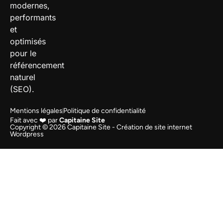
modernes,
performants
et
optimisés
pour le
référencement
naturel
(SEO).
Mentions légales
Politique de confidentialité
Fait avec ❤️ par
Capitaine Site
Copyright © 2026 Capitaine Site - Création de site internet
Wordpress