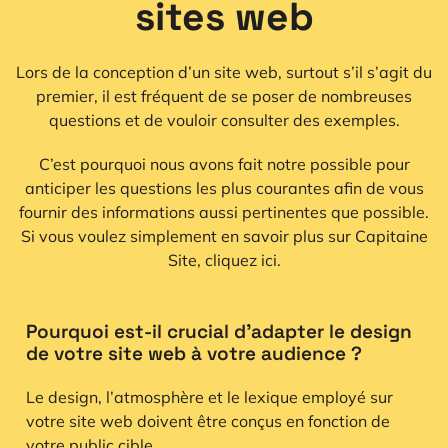
sites web
Lors de la conception d’un site web, surtout s’il s’agit du
premier, il est fréquent de se poser de nombreuses
questions et de vouloir consulter des exemples.
C’est pourquoi nous avons fait notre possible pour
anticiper les questions les plus courantes afin de vous
fournir des informations aussi pertinentes que possible.
Si vous voulez simplement en savoir plus sur Capitaine
Site,
cliquez ici
.
Pourquoi est-il crucial d'adapter le design
de votre site web à votre audience ?
Le design, l’atmosphère et le lexique employé sur
votre site web doivent être conçus en fonction de
votre public cible.