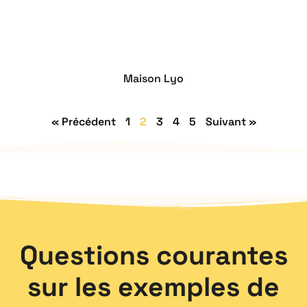
Maison Lyo
« Précédent
1
2
3
4
5
Suivant »
Questions courantes
sur les exemples de