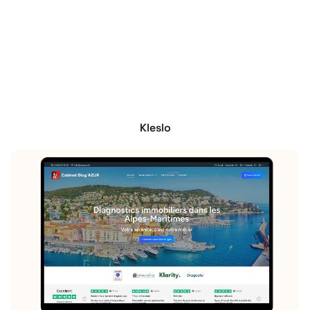
Kleslo