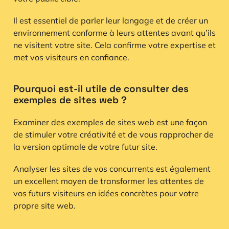
Il est essentiel de parler leur langage et de créer un
environnement conforme à leurs attentes avant qu’ils
ne visitent votre site. Cela confirme votre expertise et
met vos visiteurs en confiance.
Pourquoi est-il utile de consulter des
exemples de sites web ?
Examiner des exemples de sites web est une façon
de stimuler votre créativité et de vous rapprocher de
la version optimale de votre futur site.
Analyser les sites de vos concurrents est également
un excellent moyen de transformer les attentes de
vos futurs visiteurs en idées concrètes pour votre
propre site web.