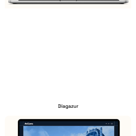
Diagazur