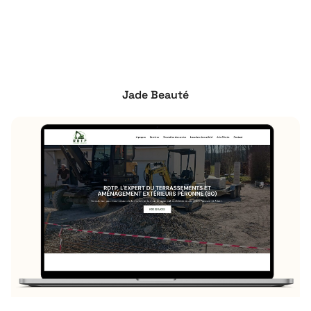
Jade Beauté