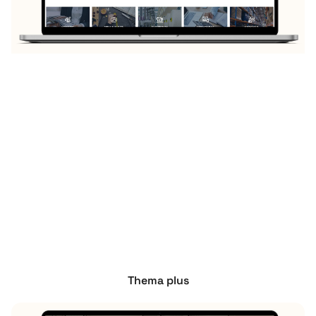
Thema plus