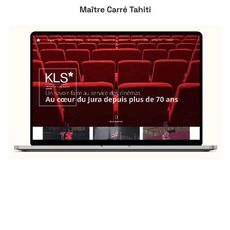
Maître Carré Tahiti