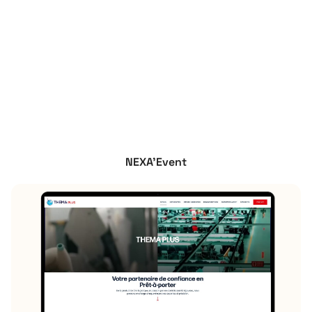
NEXA’Event