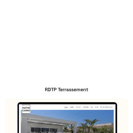
RDTP Terrassement